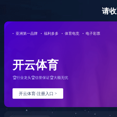
B体育网页版
欢迎访问B体育网页版-B体育平台（中国） 网站！
网站B体育网页版
B体育网页版-B体
产品
育平台（中国）