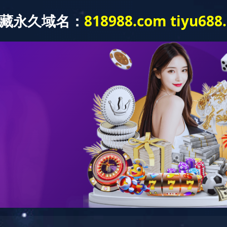
中心
新闻动态
视频中心
荣