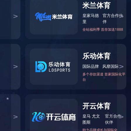
B体育网页版
-
联系我们
电 话：86-0536-6056168
邮 编：262216