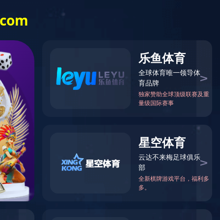
18678032288
服务热线：
誉资质
发货现场
联系我们