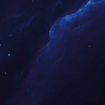
联系我们
如何称呼您
手机号码
QQ/微信
咨询产品
应聘岗位
技术交流