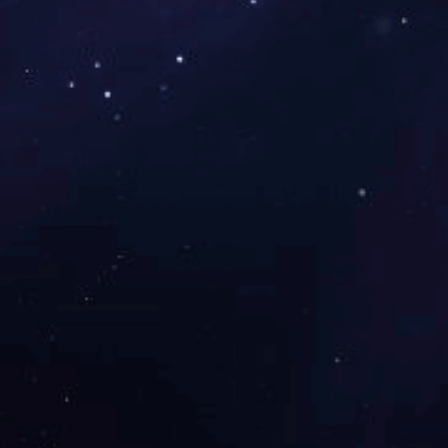
B体育网页版-B体育平台（中国）