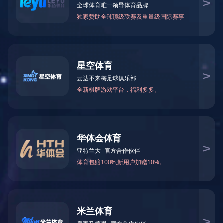
热门搜索：
纸机设备系列
磨浆设备系列
筛选设备系列
碎浆机设备
系列
脱墨设备系列
洗浆设备系列
环保设备系列
B体育网页版-B体育
平台（中国） ·
产品
中心