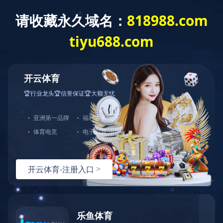
B体育网页版
网站B体育网页版
B体育网页版-B体
产品中心
新闻动态
育平台（中国）
视频中心
荣誉资质
发货现场
联系我们