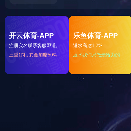
洗浆设备系列
环保设备系列
联系我们
诸城市B体育网页版-B体育平台
（中国）制造有限公司
联 系 人：隋炳礼 （总经理）
电 话：0536-6056168
移动电话：18678032288
地 址：中国山东省诸城市昌
城镇栗园街2277号
邮 编：262216