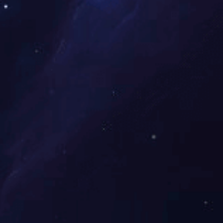
锈钢立式水力碎浆机
带式真空过滤机
XT系列无压浮选除墨机
畜禽粪便发酵处理机