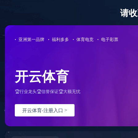
B体育网页版
欢迎访问B体育网页版-B体育平台（中国） 网站！
网站B体育网页版
B体育网页版-B体
产品
育平台（中国）