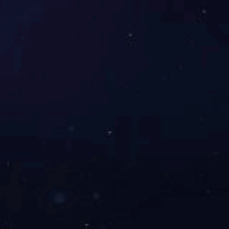
纤维回收机
快速链接
网站B体育网页
B体育网页版-B
产品中心