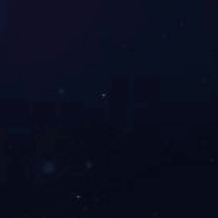
B体育网页版-B体育平台（中国）
联 系 人：隋炳礼 （总经理）
移动电话：18678032288
座机电话：0536-605 6168
地 址：中国山东省诸城市得利斯大道中段路西2277号
邮 编：262216
快速链接
网站B体育网页
B体育网页版-B
产品中心