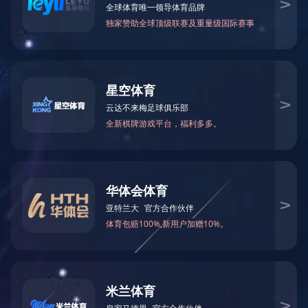
产品分类
纸机设备系列
磨浆设备系列
筛选设备系列
碎浆机设备系列
脱墨设备系列
洗浆设备系列
环保设备系列
荣誉资质
B体育网页版
-
荣誉资质
专利证书