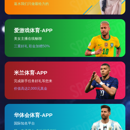
ZGPT高浓漂白塔是用于木浆和其它浆种的高浓浆料
（28%-32%）进行过氧化氢漂白反应的装置，浆料与漂液经高浓
混合器充分混合后进入漂白塔，经过漂白塔顶部的浆料分布器从塔
顶落下，浆料从塔顶到塔底需经过两个小时，由底部的螺旋卸料装
置排出，进入贮浆池，完成整个高浓过氧化氢漂白过程。本设备采
用锥台结构，以减少浆料架桥的可能性，塔顶装有浆料分布器，以
减少浆料的自然堆积角；塔底采用等螺距、等外径、变芯轴轴径的
出料螺旋，以确保塔各等高截面上的浆料均匀下落，从而保证了高
浓过氧化氢漂白工艺对塔内各部分浆料的停留时间保持基本一致的
要求。本设备具有结构先进，工作可靠，生产能力大，漂白效果
好，工艺适应性广，操作维修方便等特点。
3
产品规格：20-80m