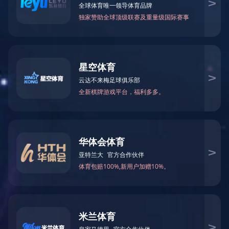
产品分类
纸机设备系列
磨浆设备系列
筛选设备系列
碎浆机设备系列
脱墨设备系列
洗浆设备系列
环保设备系列
产品展示
B体育网页版
-
产品展示
高浓漂白塔