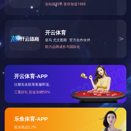
不锈钢立式水力碎浆机
带式真空过滤机