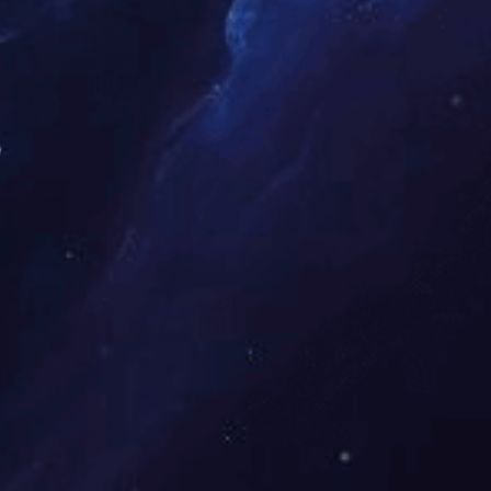
锈钢立式水力碎浆机
带式真空过滤机