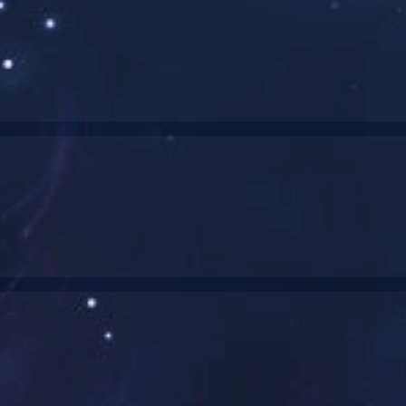
资质
专利证书