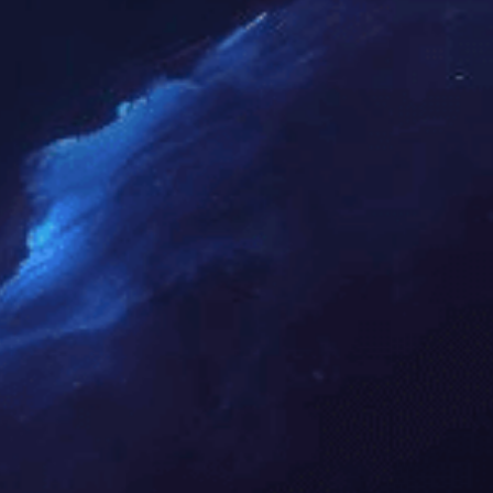
下一条:
不锈钢立式水力碎浆机