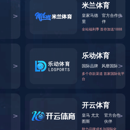
B体育网页版
-
荣誉资质