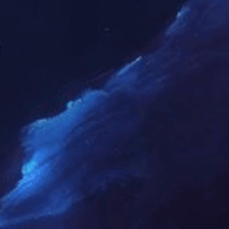
动机构等组成。低浓度（0.5~1%）浆
向，吸附在网笼面上。通过网笼不同规格的
生的过滤能力差使浆料过滤脱水。并经压辊的
辊回转方式通过气动装置剥离，进入出浆口。
网的不同网目控制白水浓度。
ZNW6
ZNW7
ZNW8
ZNW9
30-75
35-90
40-100
45-120
30
35
40
45
Φ 2500×3800
Φ 2500×4400
Φ 3000×4000
Φ 3000×4600
0.5~1
0.5~1
0.5~1
0.5~1
5~6
5~6
5~6
5~6
11
15
18.5
18.5