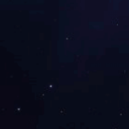
B体育网页版-B体育平台（中国）
联 系 人：隋炳礼 （总经理）
移动电话：18678032288