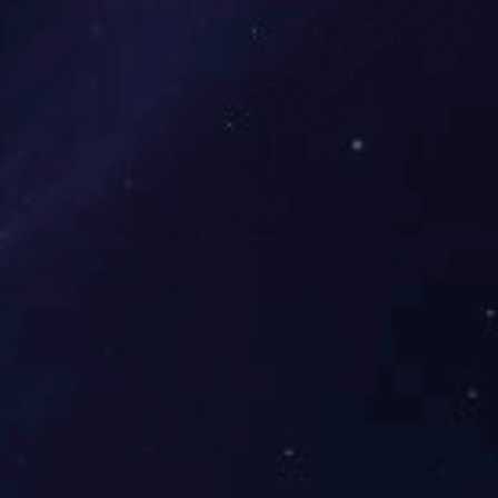
锈钢立式水力碎浆机
带式真空过滤机
XT系列无压浮选除墨机
畜禽粪便发酵处理机