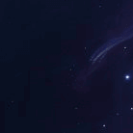
ZNW系
料从进浆
滤网及网
重力压滤
浆种适用
型号
Z
生产能力
5
圆网面积
圆网笼规格
Φ 
进浆浓度
0
出浆浓度
5
电机功率