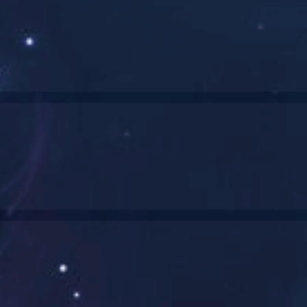
展示
ZNW系列圆网